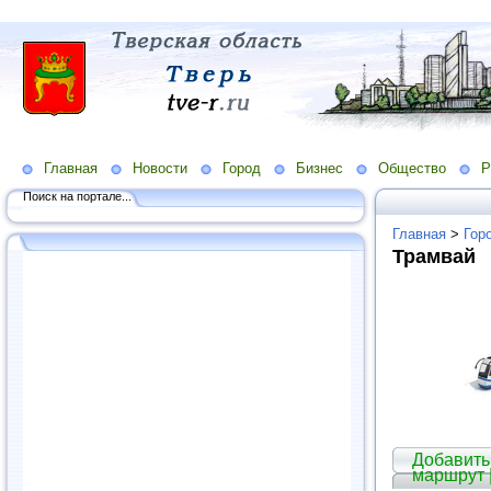
Главная
Новости
Город
Бизнес
Общество
Р
Поиск на портале...
Главная
>
Гор
Трамвай
Добавить 
маршрут 