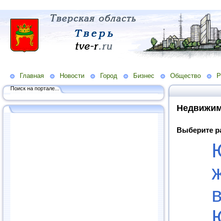
Главная
Новости
Город
Бизнес
Общество
Р
Поиск на портале...
Недвижим
Выберите р