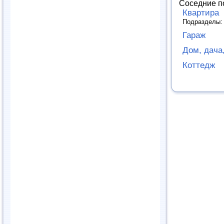
Соседние п
Квартира
Подразделы
Гараж
Дом, дача,
Коттедж