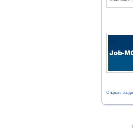
Открыть разде