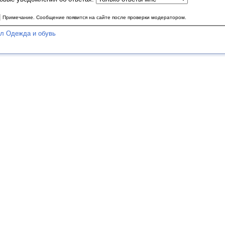
|
Примечание. Сообщение появится на сайте после проверки модератором.
ел Одежда и обувь